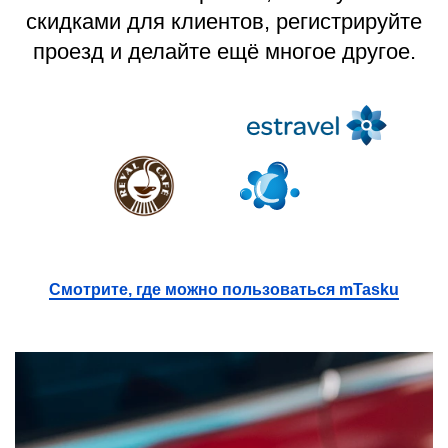
скидками для клиентов, регистрируйте
проезд и делайте ещё многое другое.
Смотрите, где можно пользоваться mTasku