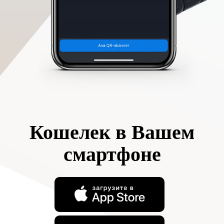
Кошелек в Вашем
смартфоне