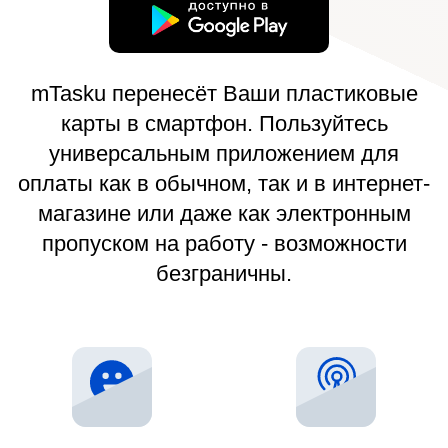
mTasku перенесёт Ваши пластиковые
карты в смартфон. Пользуйтесь
универсальным приложением для
оплаты как в обычном, так и в интернет-
магазине или даже как электронным
пропуском на работу - возможности
безграничны.