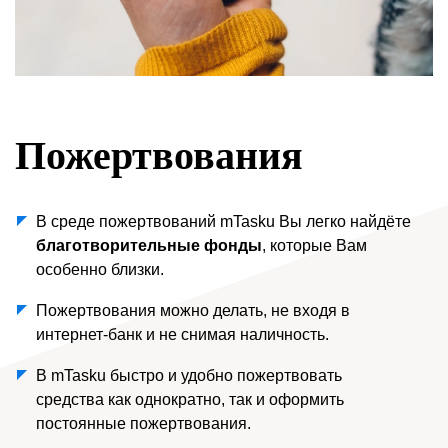
Пожертвования
В среде пожертвований mTasku Вы легко найдёте
благотворительные фонды
, которые Вам
особенно близки.
Пожертвования можно делать, не входя в
интернет-банк и не снимая наличность.
В mTasku быстро и удобно пожертвовать
средства как однократно, так и оформить
постоянные пожертвования.