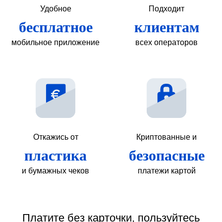
Удобное
Подходит
бесплатное
клиентам
мобильное приложение
всех операторов
Откажись от
Криптованные и
пластика
безопасные
и бумажных чеков
платежи картой
Платите без карточки, пользуйтесь