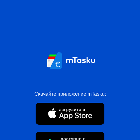
Скачайте приложение mTasku: