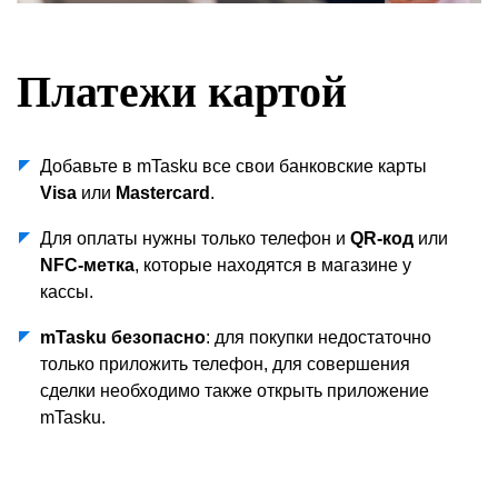
Платежи картой
Добавьте в mTasku все свои банковские карты
Visa
или
Mastercard
.
Для оплаты нужны только телефон и
QR-код
или
NFC-метка
, которые находятся в магазине у
кассы.
mTasku безопасно
: для покупки недостаточно
только приложить телефон, для совершения
сделки необходимо также открыть приложение
mTasku.