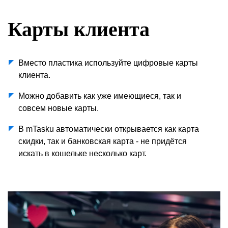
Карты клиента
Вместо пластика используйте цифровые карты
клиента.
Можно добавить как уже имеющиеся, так и
совсем новые карты.
В mTasku автоматически открывается как карта
скидки, так и банковская карта - не придётся
искать в кошельке несколько карт.