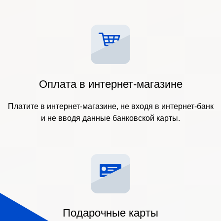
Оплата в интернет-магазине
Платите в интернет-магазине, не входя в интернет-банк
и не вводя данные банковской карты.
Подарочные карты